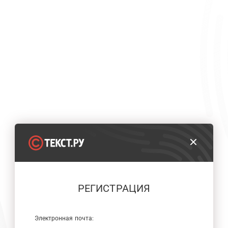
РЕГИСТРАЦИЯ
Электронная почта: