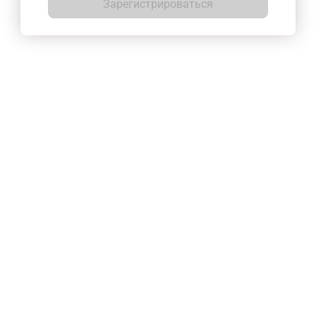
Зарегистрироваться