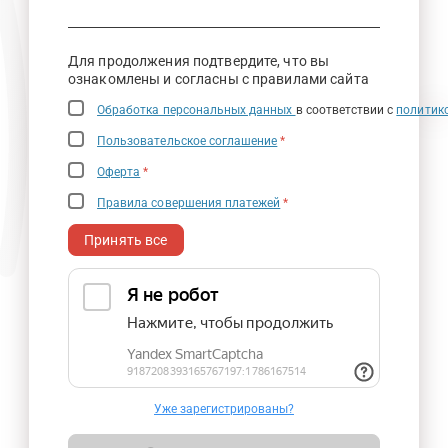
Для продолжения подтвердите, что вы
ознакомлены и согласны с правилами сайта
Обработка персональных данных
в соответствии с
политик
Пользовательское соглашение
*
Оферта
*
Правила совершения платежей
*
Принять все
Уже зарегистрированы?