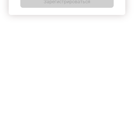
Зарегистрироваться