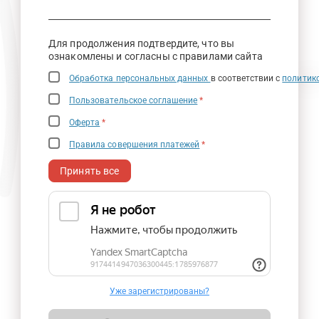
Для продолжения подтвердите, что вы
ознакомлены и согласны с правилами сайта
Обработка персональных данных
в соответствии с
политик
Пользовательское соглашение
*
Оферта
*
Правила совершения платежей
*
Принять все
Уже зарегистрированы?