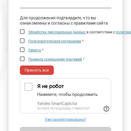
Для продолжения подтвердите, что вы
ознакомлены и согласны с правилами сайта
Обработка персональных данных
в соответствии с
политик
Пользовательское соглашение
*
Оферта
*
Правила совершения платежей
*
Принять все
Уже зарегистрированы?