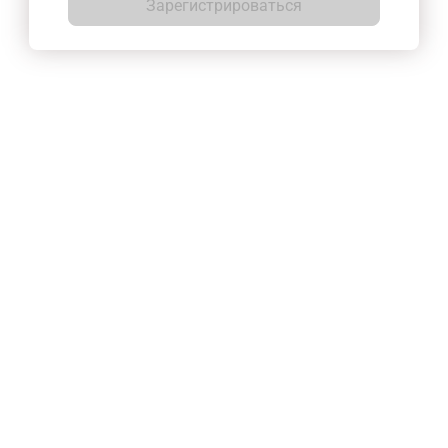
Зарегистрироваться