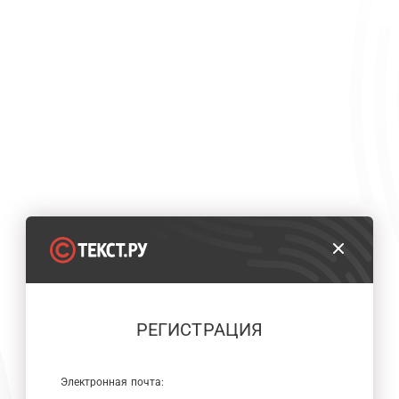
РЕГИСТРАЦИЯ
Электронная почта: