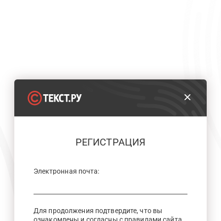
РЕГИСТРАЦИЯ
Электронная почта:
Для продолжения подтвердите, что вы
ознакомлены и согласны с правилами сайта