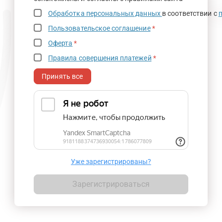
Обработка персональных данных
в соответствии с
Пользовательское соглашение
*
Оферта
*
Правила совершения платежей
*
Принять все
Уже зарегистрированы?
Зарегистрироваться