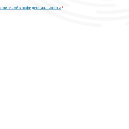
политикой конфиденциальности
*