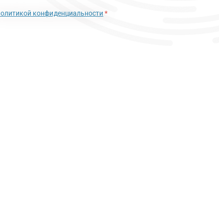
политикой конфиденциальности
*