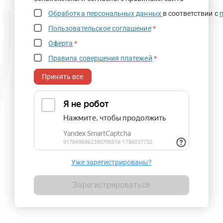
Обработка персональных данных
в соответствии с
Пользовательское соглашение
*
Оферта
*
Правила совершения платежей
*
Принять все
Уже зарегистрированы?
Зарегистрироваться