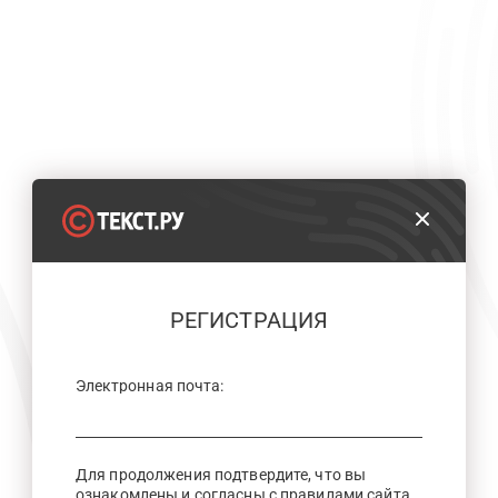
РЕГИСТРАЦИЯ
Электронная почта:
Для продолжения подтвердите, что вы
ознакомлены и согласны с правилами сайта