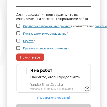
Для продолжения подтвердите, что вы
ознакомлены и согласны с правилами сайта
Обработка персональных данных
в соответствии с
политик
Пользовательское соглашение
*
Оферта
*
Правила совершения платежей
*
Принять все
Уже зарегистрированы?