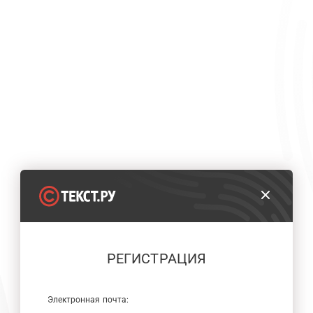
РЕГИСТРАЦИЯ
Электронная почта: