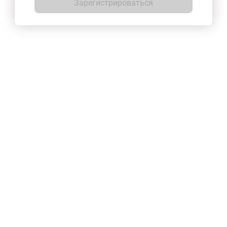
Зарегистрироваться