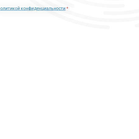
политикой конфиденциальности
*