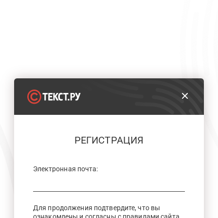
РЕГИСТРАЦИЯ
Электронная почта:
Для продолжения подтвердите, что вы
ознакомлены и согласны с правилами сайта