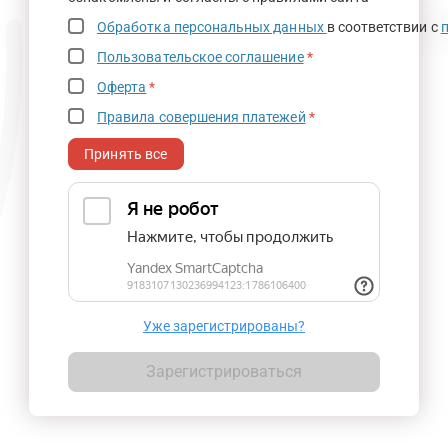
Обработка персональных данных
в соответствии с
Пользовательское соглашение
*
Оферта
*
Правила совершения платежей
*
Принять все
Уже зарегистрированы?
Зарегистрироваться