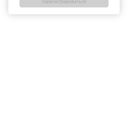
Зарегистрироваться