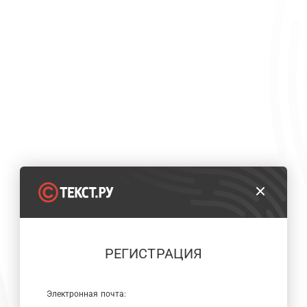
РЕГИСТРАЦИЯ
Электронная почта: