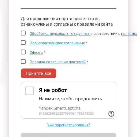
Для продолжения подтвердите, что вы
ознакомлены и согласны с правилами сайта
Обработка персональных данных
в соответствии с
политик
Пользовательское соглашение
*
Оферта
*
Правила совершения платежей
*
Принять все
Уже зарегистрированы?