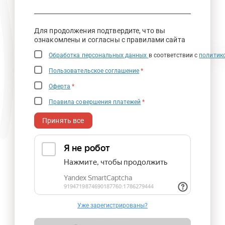
Для продолжения подтвердите, что вы
ознакомлены и согласны с правилами сайта
Обработка персональных данных
в соответствии с
политик
Пользовательское соглашение
*
Оферта
*
Правила совершения платежей
*
Принять все
Уже зарегистрированы?