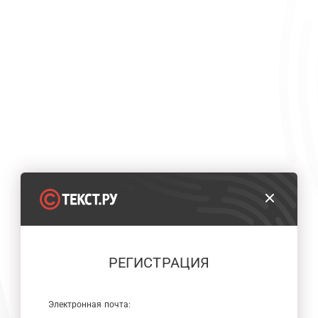
РЕГИСТРАЦИЯ
Электронная почта: