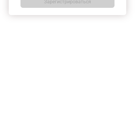
Зарегистрироваться