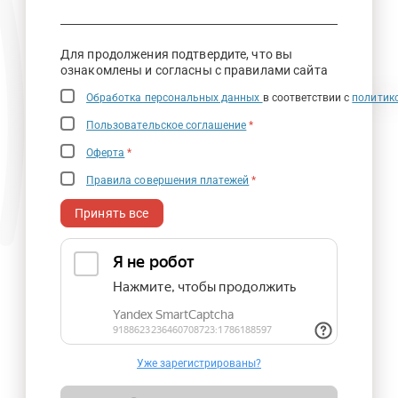
Для продолжения подтвердите, что вы
ознакомлены и согласны с правилами сайта
Обработка персональных данных
в соответствии с
политик
Пользовательское соглашение
*
Оферта
*
Правила совершения платежей
*
Принять все
Уже зарегистрированы?