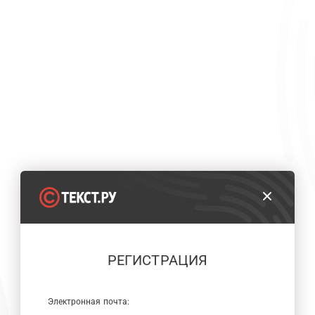
РЕГИСТРАЦИЯ
Электронная почта: