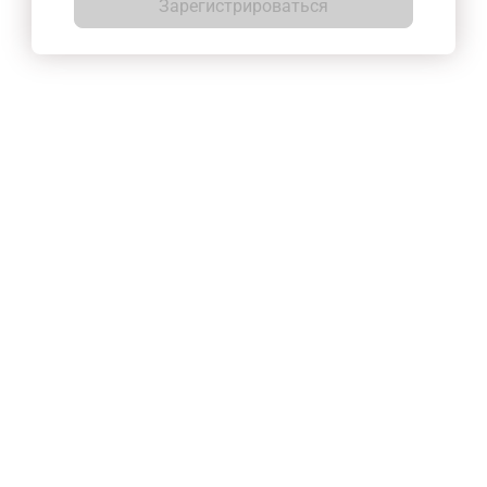
Зарегистрироваться