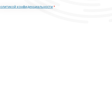
политикой конфиденциальности
*