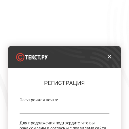
РЕГИСТРАЦИЯ
Электронная почта:
Для продолжения подтвердите, что вы
ознакомлены и согласны с правилами сайта