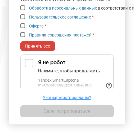
Обработка персональных данных
в соответствии с
Пользовательское соглашение
*
Оферта
*
Правила совершения платежей
*
Принять все
Уже зарегистрированы?
Зарегистрироваться