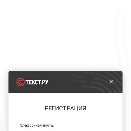
РЕГИСТРАЦИЯ
Электронная почта: