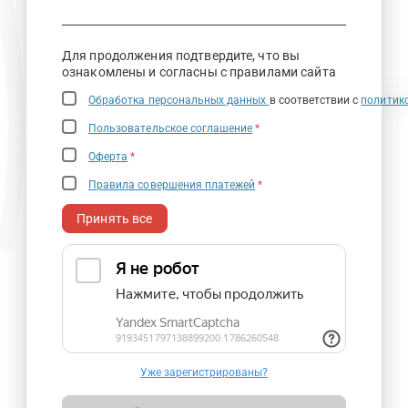
Для продолжения подтвердите, что вы
ознакомлены и согласны с правилами сайта
Обработка персональных данных
в соответствии с
политик
Пользовательское соглашение
*
Оферта
*
Правила совершения платежей
*
Принять все
Уже зарегистрированы?