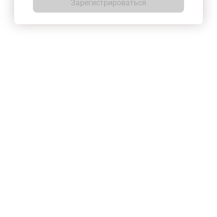
Зарегистрироваться