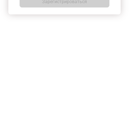
Зарегистрироваться