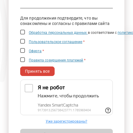
Для продолжения подтвердите, что вы
ознакомлены и согласны с правилами сайта
Обработка персональных данных
в соответствии с
политик
Пользовательское соглашение
*
Оферта
*
Правила совершения платежей
*
Принять все
Уже зарегистрированы?