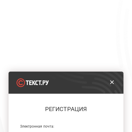
РЕГИСТРАЦИЯ
Электронная почта: