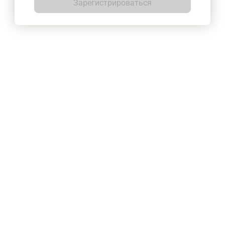
Зарегистрироваться