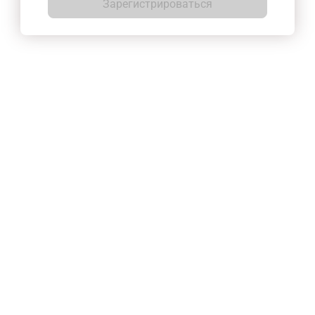
Зарегистрироваться