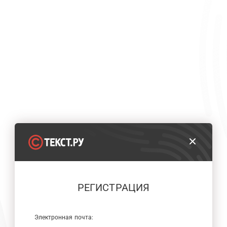
РЕГИСТРАЦИЯ
Электронная почта: