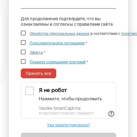
Для продолжения подтвердите, что вы
ознакомлены и согласны с правилами сайта
Обработка персональных данных
в соответствии с
политик
Пользовательское соглашение
*
Оферта
*
Правила совершения платежей
*
Принять все
Уже зарегистрированы?