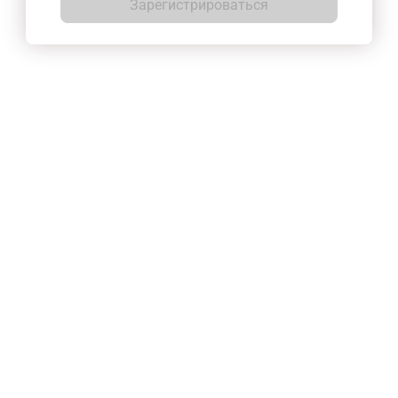
Зарегистрироваться