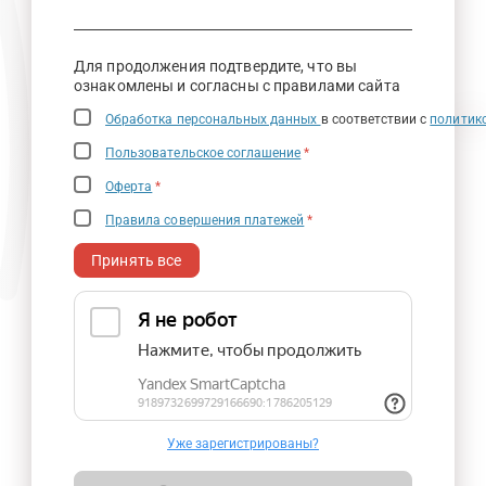
Для продолжения подтвердите, что вы
ознакомлены и согласны с правилами сайта
Обработка персональных данных
в соответствии с
политик
Пользовательское соглашение
*
Оферта
*
Правила совершения платежей
*
Принять все
Уже зарегистрированы?