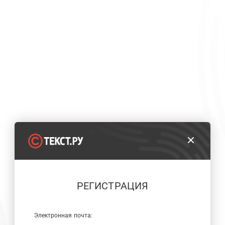
РЕГИСТРАЦИЯ
Электронная почта: