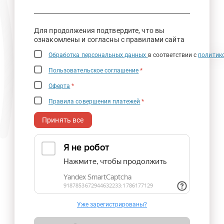
Для продолжения подтвердите, что вы
ознакомлены и согласны с правилами сайта
Обработка персональных данных
в соответствии с
политик
Пользовательское соглашение
*
Оферта
*
Правила совершения платежей
*
Принять все
Уже зарегистрированы?