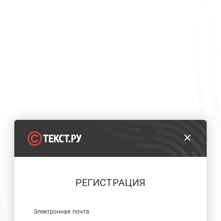
РЕГИСТРАЦИЯ
Электронная почта: