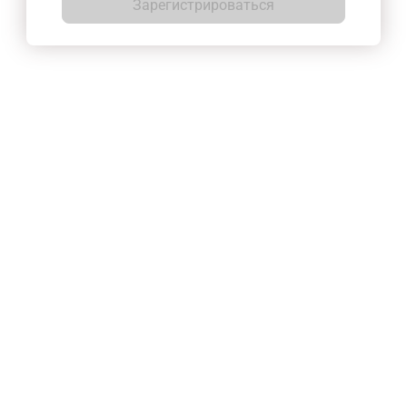
Зарегистрироваться