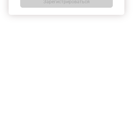
Зарегистрироваться