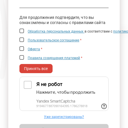
Для продолжения подтвердите, что вы
ознакомлены и согласны с правилами сайта
Обработка персональных данных
в соответствии с
политик
Пользовательское соглашение
*
Оферта
*
Правила совершения платежей
*
Принять все
Уже зарегистрированы?