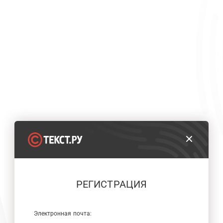
РЕГИСТРАЦИЯ
Электронная почта: