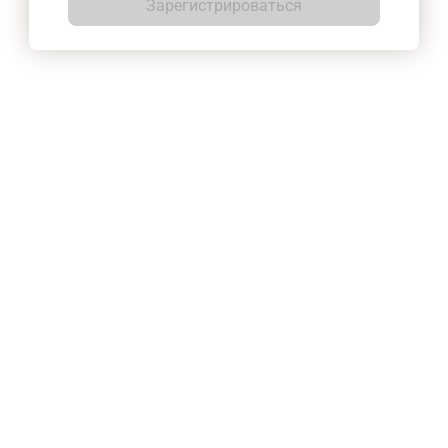
Зарегистрироваться