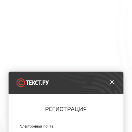
РЕГИСТРАЦИЯ
Электронная почта: