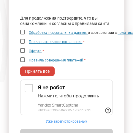
Для продолжения подтвердите, что вы
ознакомлены и согласны с правилами сайта
Обработка персональных данных
в соответствии с
политик
Пользовательское соглашение
*
Оферта
*
Правила совершения платежей
*
Принять все
Уже зарегистрированы?