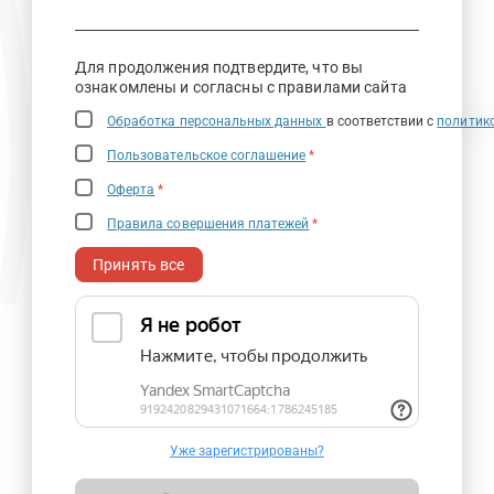
Для продолжения подтвердите, что вы
ознакомлены и согласны с правилами сайта
Обработка персональных данных
в соответствии с
политик
Пользовательское соглашение
*
Оферта
*
Правила совершения платежей
*
Принять все
Уже зарегистрированы?