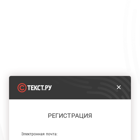
РЕГИСТРАЦИЯ
Электронная почта: