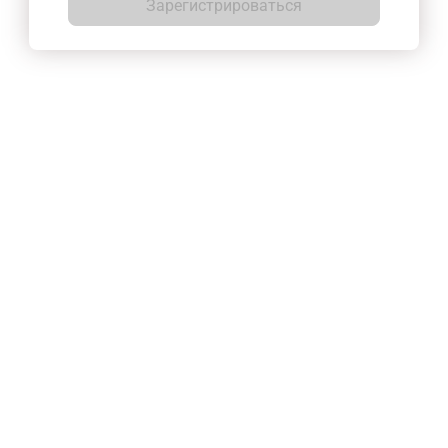
Зарегистрироваться