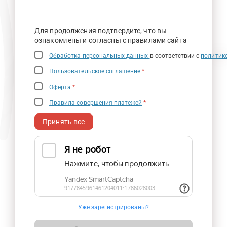
Для продолжения подтвердите, что вы
ознакомлены и согласны с правилами сайта
Обработка персональных данных
в соответствии с
политик
Пользовательское соглашение
*
Оферта
*
Правила совершения платежей
*
Принять все
Уже зарегистрированы?