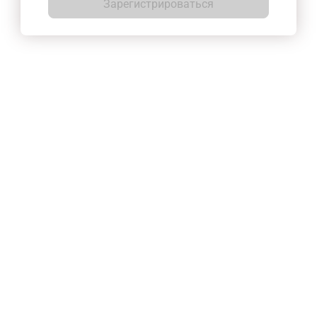
Зарегистрироваться