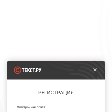
РЕГИСТРАЦИЯ
Электронная почта: