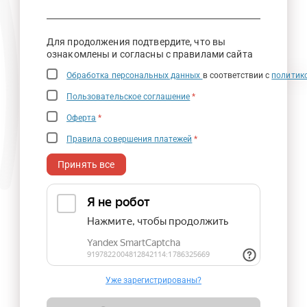
Для продолжения подтвердите, что вы
ознакомлены и согласны с правилами сайта
Обработка персональных данных
в соответствии с
политик
Пользовательское соглашение
*
Оферта
*
Правила совершения платежей
*
Принять все
Уже зарегистрированы?