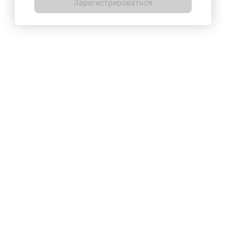
Зарегистрироваться