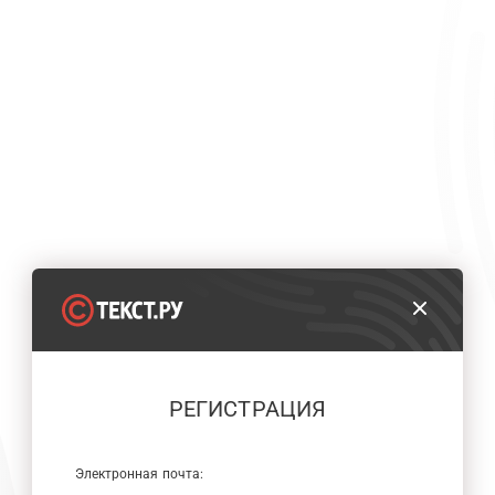
РЕГИСТРАЦИЯ
Электронная почта: