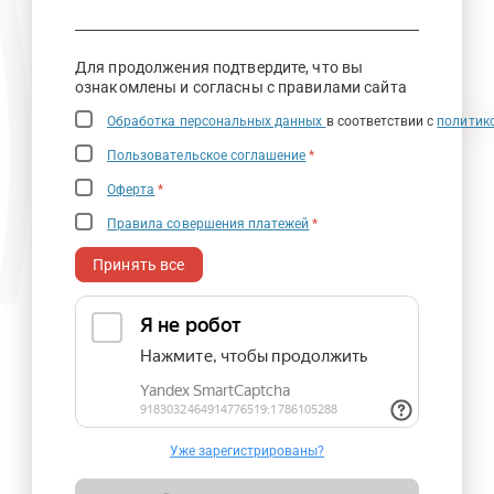
Для продолжения подтвердите, что вы
ознакомлены и согласны с правилами сайта
Обработка персональных данных
в соответствии с
политик
Пользовательское соглашение
*
Оферта
*
Правила совершения платежей
*
Принять все
Уже зарегистрированы?