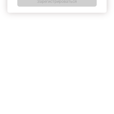
Зарегистрироваться