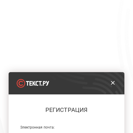
РЕГИСТРАЦИЯ
Электронная почта: