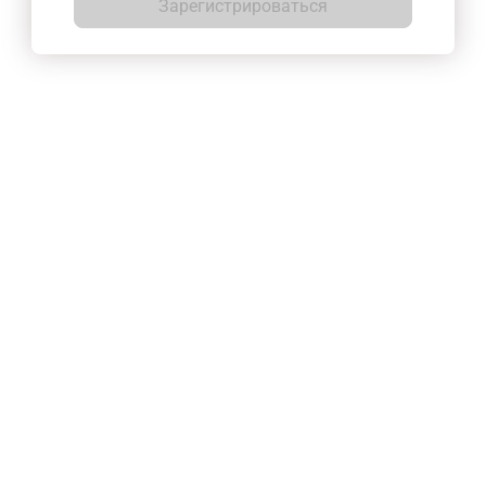
Зарегистрироваться