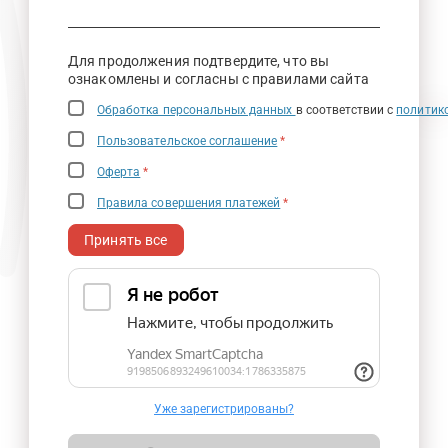
Для продолжения подтвердите, что вы
ознакомлены и согласны с правилами сайта
Обработка персональных данных
в соответствии с
политик
Пользовательское соглашение
*
Оферта
*
Правила совершения платежей
*
Принять все
Уже зарегистрированы?