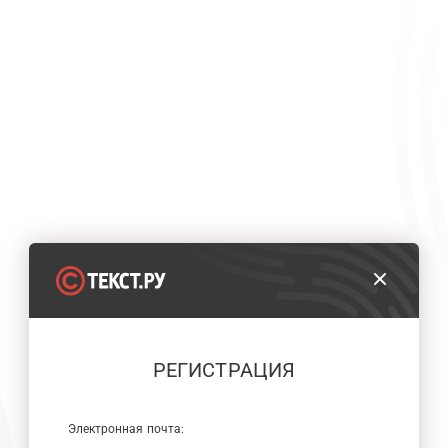
РЕГИСТРАЦИЯ
Электронная почта: