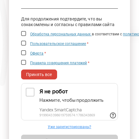
Для продолжения подтвердите, что вы
ознакомлены и согласны с правилами сайта
Обработка персональных данных
в соответствии с
политик
Пользовательское соглашение
*
Оферта
*
Правила совершения платежей
*
Принять все
Уже зарегистрированы?