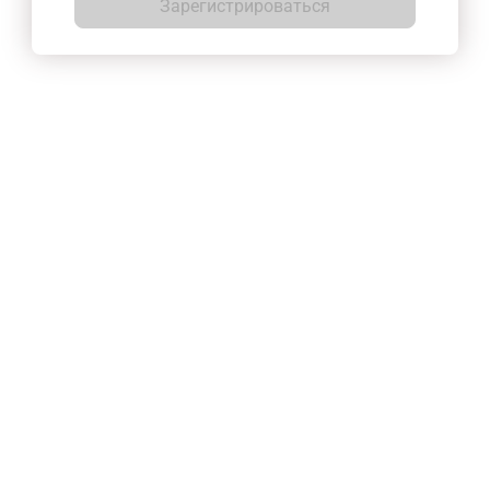
Зарегистрироваться