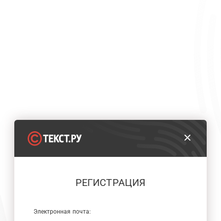
РЕГИСТРАЦИЯ
Электронная почта: