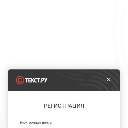
РЕГИСТРАЦИЯ
Электронная почта: