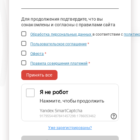
Для продолжения подтвердите, что вы
ознакомлены и согласны с правилами сайта
Обработка персональных данных
в соответствии с
политик
Пользовательское соглашение
*
Оферта
*
Правила совершения платежей
*
Принять все
Уже зарегистрированы?