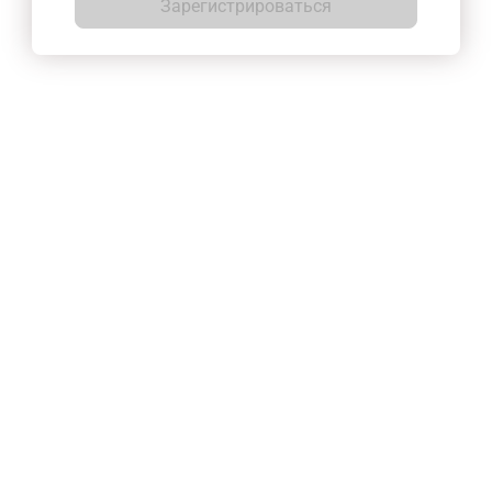
Зарегистрироваться