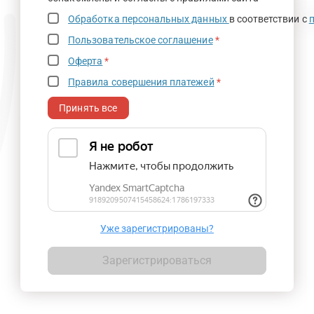
Обработка персональных данных
в соответствии с
Пользовательское соглашение
*
Оферта
*
Правила совершения платежей
*
Принять все
Уже зарегистрированы?
Зарегистрироваться