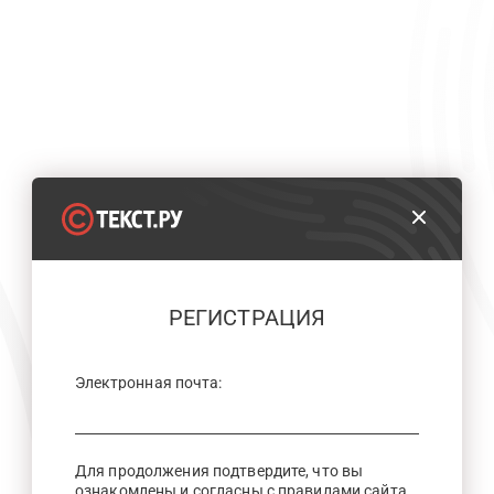
РЕГИСТРАЦИЯ
Электронная почта:
Для продолжения подтвердите, что вы
ознакомлены и согласны с правилами сайта