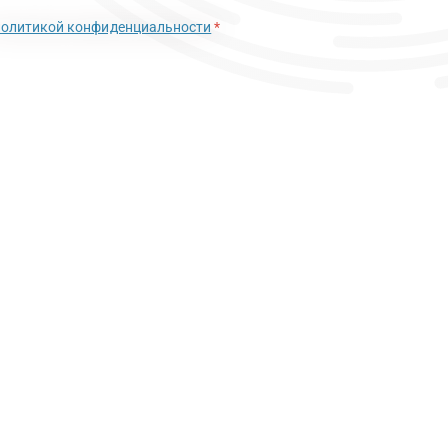
политикой конфиденциальности
*