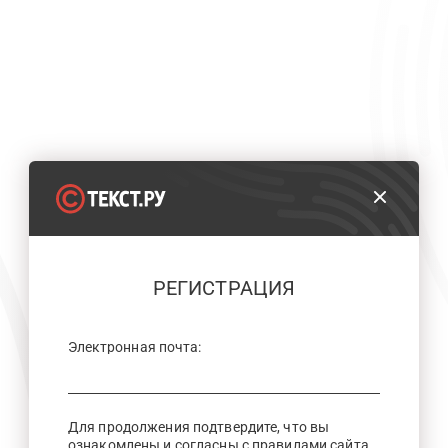
РЕГИСТРАЦИЯ
Электронная почта:
Для продолжения подтвердите, что вы
ознакомлены и согласны с правилами сайта