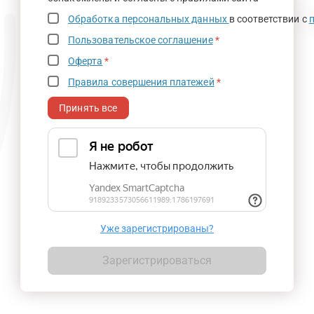
Обработка персональных данных
в соответствии с
Пользовательское соглашение
*
Оферта
*
Правила совершения платежей
*
Принять все
Уже зарегистрированы?
Зарегистрироваться