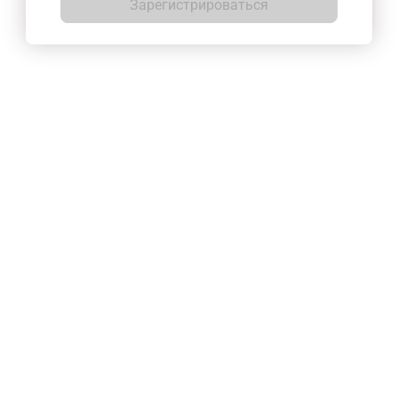
Зарегистрироваться