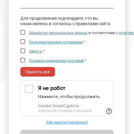
Для продолжения подтвердите, что вы
ознакомлены и согласны с правилами сайта
Обработка персональных данных
в соответствии с
политик
Пользовательское соглашение
*
Оферта
*
Правила совершения платежей
*
Принять все
Уже зарегистрированы?