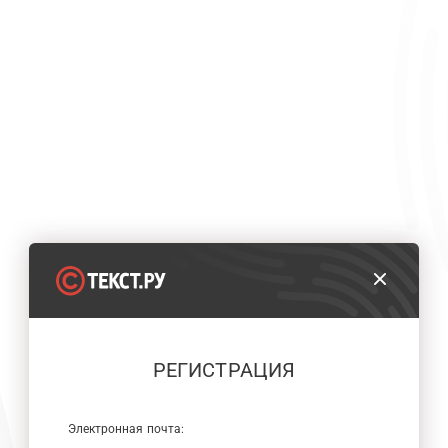
РЕГИСТРАЦИЯ
Электронная почта: