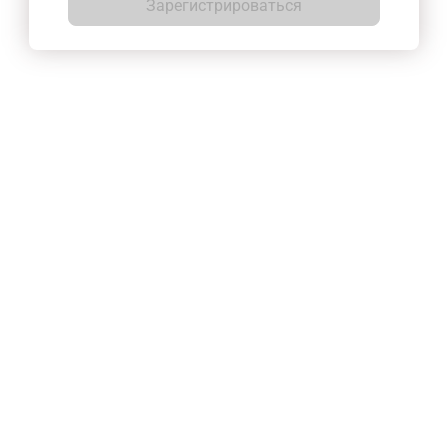
Зарегистрироваться