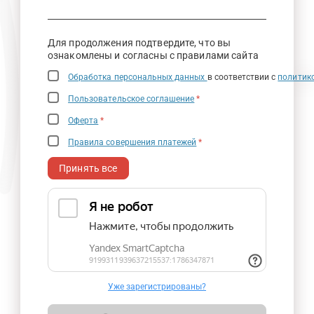
Для продолжения подтвердите, что вы
ознакомлены и согласны с правилами сайта
Обработка персональных данных
в соответствии с
политик
Пользовательское соглашение
*
Оферта
*
Правила совершения платежей
*
Принять все
Уже зарегистрированы?