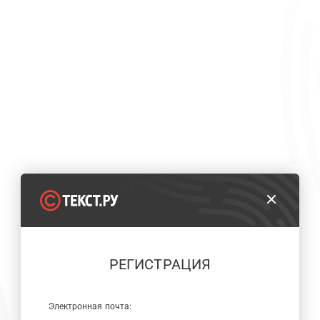
РЕГИСТРАЦИЯ
Электронная почта: