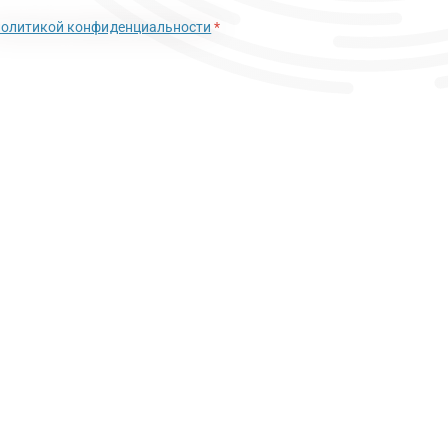
политикой конфиденциальности
*