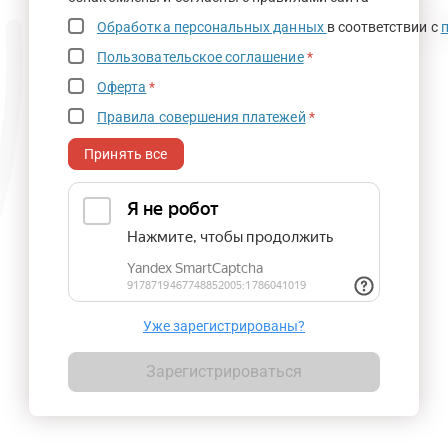
Обработка персональных данных
в соответствии с
Пользовательское соглашение
*
Оферта
*
Правила совершения платежей
*
Принять все
Уже зарегистрированы?
Зарегистрироваться