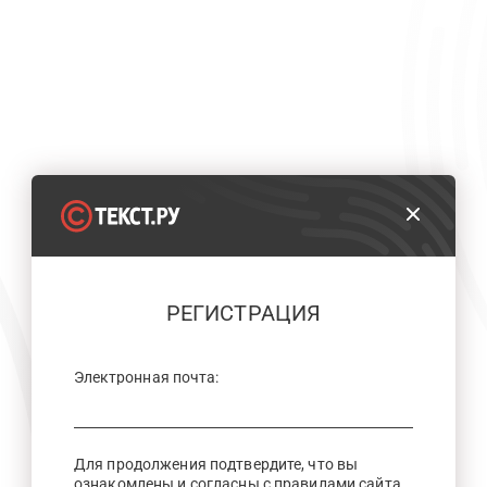
РЕГИСТРАЦИЯ
Электронная почта:
Для продолжения подтвердите, что вы
ознакомлены и согласны с правилами сайта