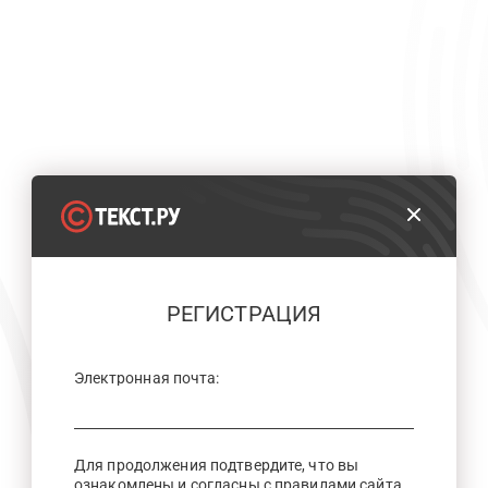
РЕГИСТРАЦИЯ
Электронная почта:
Для продолжения подтвердите, что вы
ознакомлены и согласны с правилами сайта