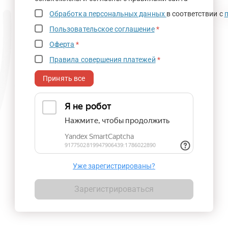
Обработка персональных данных
в соответствии с
Пользовательское соглашение
*
Оферта
*
Правила совершения платежей
*
Принять все
Уже зарегистрированы?
Зарегистрироваться