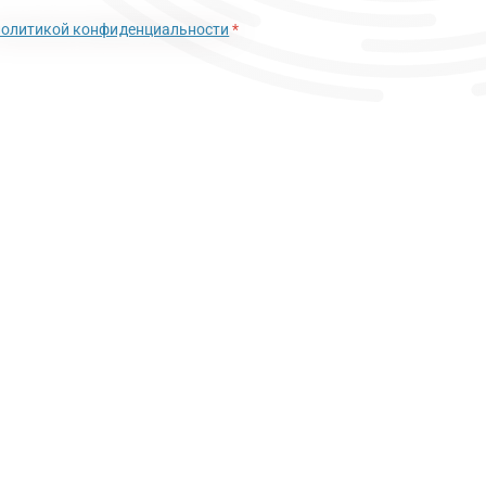
политикой конфиденциальности
*