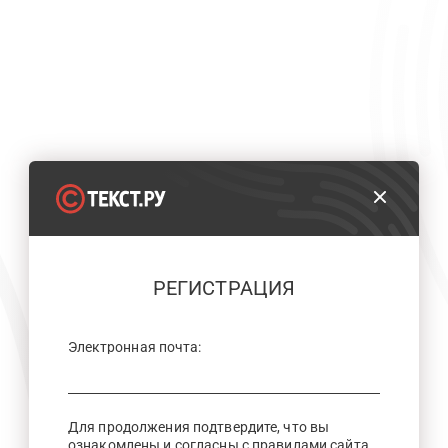
РЕГИСТРАЦИЯ
Электронная почта:
Для продолжения подтвердите, что вы
ознакомлены и согласны с правилами сайта