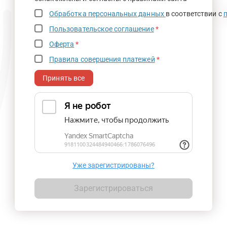
Обработка персональных данных
в соответствии с
Пользовательское соглашение
*
Оферта
*
Правила совершения платежей
*
Принять все
Уже зарегистрированы?
Зарегистрироваться