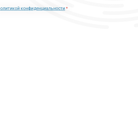
политикой конфиденциальности
*