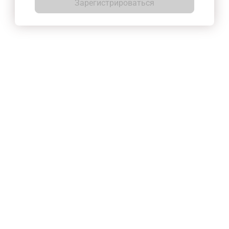
Зарегистрироваться