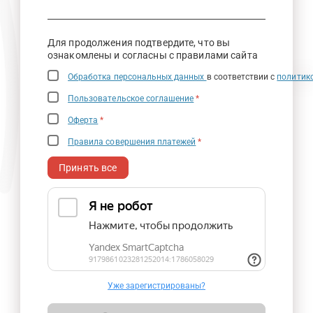
Для продолжения подтвердите, что вы
ознакомлены и согласны с правилами сайта
Обработка персональных данных
в соответствии с
политик
Пользовательское соглашение
*
Оферта
*
Правила совершения платежей
*
Принять все
Уже зарегистрированы?