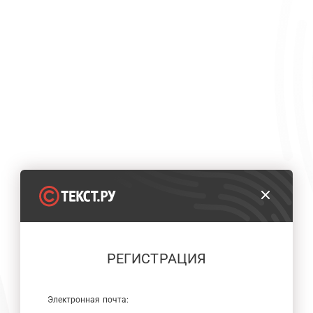
РЕГИСТРАЦИЯ
Электронная почта: