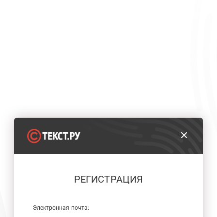
РЕГИСТРАЦИЯ
Электронная почта: