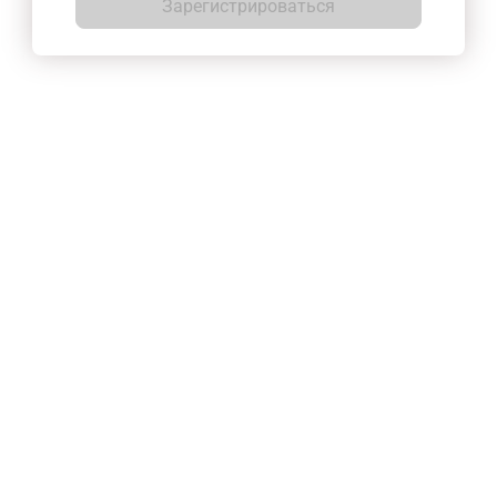
Зарегистрироваться