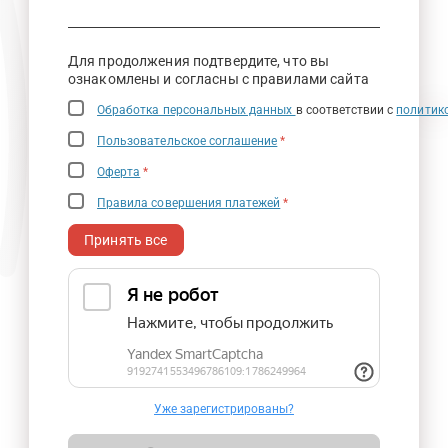
Для продолжения подтвердите, что вы
ознакомлены и согласны с правилами сайта
Обработка персональных данных
в соответствии с
политик
Пользовательское соглашение
*
Оферта
*
Правила совершения платежей
*
Принять все
Уже зарегистрированы?