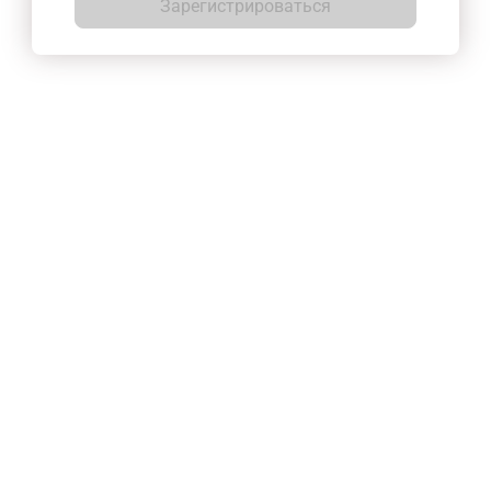
Зарегистрироваться