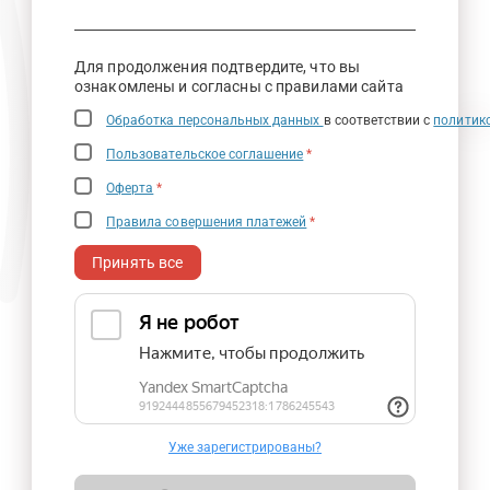
Для продолжения подтвердите, что вы
ознакомлены и согласны с правилами сайта
Обработка персональных данных
в соответствии с
политик
Пользовательское соглашение
*
Оферта
*
Правила совершения платежей
*
Принять все
Уже зарегистрированы?