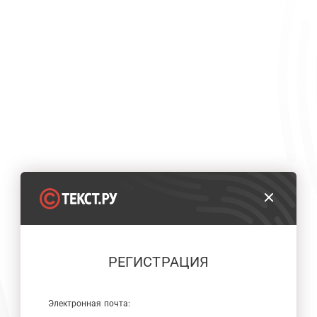
РЕГИСТРАЦИЯ
Электронная почта: