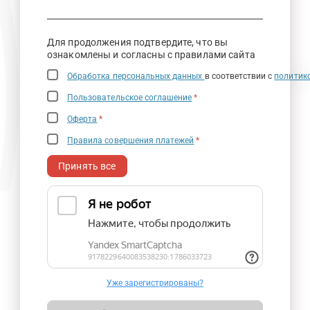
Для продолжения подтвердите, что вы
ознакомлены и согласны с правилами сайта
Обработка персональных данных
в соответствии с
политик
Пользовательское соглашение
*
Оферта
*
Правила совершения платежей
*
Принять все
Уже зарегистрированы?