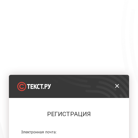
РЕГИСТРАЦИЯ
Электронная почта: