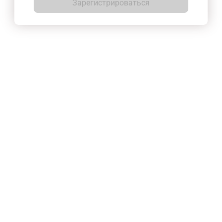
Зарегистрироваться