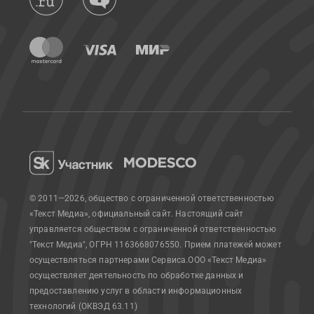
© 2011—2026, общество с ограниченной ответственностью
«Текст Медиа», официальный сайт.
Настоящий сайт
управляется обществом с ограниченной ответственностью
"Текст Медиа", ОГРН 1163668076550. Прием платежей может
осуществляться партнерами Сервиса.
ООО «Текст Медиа»
осуществляет деятельность по обработке данных и
предоставлению услуг в области информационных
технологий (ОКВЭД 63.11)