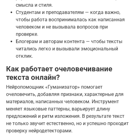
смысла и стиля.
Студентам и преподавателям — когда важно,
чтобы работа воспринималась как написанная
человеком и не вызывала вопросов при
проверке.
Блогерам и авторам контента — чтобы тексты
читались легко и вызывали эмоциональный
отклик.
Как работает очеловечивание
текста онлайн?
Нейропомощник «Гуманизатор» помогает
очеловечить, добавляя признаки, характерные для
материалов, написанных человеком. Инструмент
меняет языковые паттерны, варьирует длину
предложений и ритм изложения. В результате текст
не только звучит естественно, но и успешно проходит
проверку нейродетекторами.