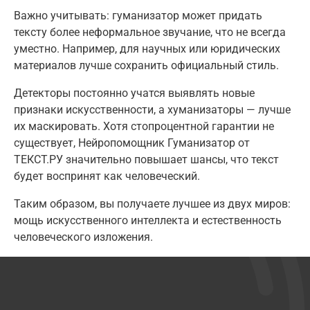
Важно учитывать: гуманизатор может придать
тексту более неформальное звучание, что не всегда
уместно. Например, для научных или юридических
материалов лучше сохранить официальный стиль.
Детекторы постоянно учатся выявлять новые
признаки искусственности, а хуманизаторы — лучше
их маскировать. Хотя стопроцентной гарантии не
существует, Нейропомощник Гуманизатор от
ТЕКСТ.РУ значительно повышает шансы, что текст
будет воспринят как человеческий.
Таким образом, вы получаете лучшее из двух миров:
мощь искусственного интеллекта и естественность
человеческого изложения.