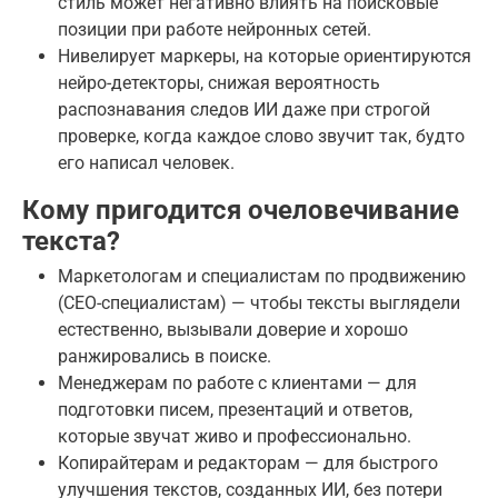
стиль может негативно влиять на поисковые
позиции при работе нейронных сетей.
Нивелирует маркеры, на которые ориентируются
нейро-детекторы, снижая вероятность
распознавания следов ИИ даже при строгой
проверке, когда каждое слово звучит так, будто
его написал человек.
Кому пригодится очеловечивание
текста?
Маркетологам и специалистам по продвижению
(СЕО-специалистам) — чтобы тексты выглядели
естественно, вызывали доверие и хорошо
ранжировались в поиске.
Менеджерам по работе с клиентами — для
подготовки писем, презентаций и ответов,
которые звучат живо и профессионально.
Копирайтерам и редакторам — для быстрого
улучшения текстов, созданных ИИ, без потери