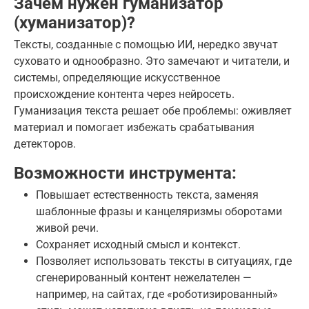
Зачем нужен гуманизатор
(хуманизатор)?
Тексты, созданные с помощью ИИ, нередко звучат
суховато и однообразно. Это замечают и читатели, и
системы, определяющие искусственное
происхождение контента через нейросеть.
Гуманизация текста решает обе проблемы: оживляет
материал и помогает избежать срабатывания
детекторов.
Возможности инструмента:
Повышает естественность текста, заменяя
шаблонные фразы и канцеляризмы оборотами
живой речи.
Сохраняет исходный смысл и контекст.
Позволяет использовать тексты в ситуациях, где
сгенерированный контент нежелателен —
например, на сайтах, где «роботизированный»