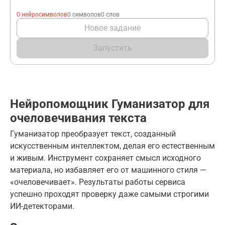
0 нейросимволов
0 символов
0 слов
Новое задание
Запустить
Нейропомощник Гуманизатор для
очеловечивания текста
Гуманизатор преобразует текст, созданный
искусственным интеллектом, делая его естественным
и живым. Инструмент сохраняет смысл исходного
материала, но избавляет его от машинного стиля —
«очеловечивает». Результаты работы сервиса
успешно проходят проверку даже самыми строгими
ИИ-детекторами.