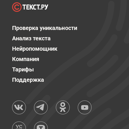
Проверка уникальности
Анализ текста
Нейропомощник
Компания
Тарифы
Поддержка