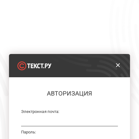
АВТОРИЗАЦИЯ
Электронная почта:
Пароль: