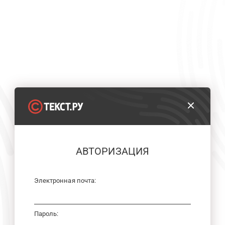
АВТОРИЗАЦИЯ
Электронная почта:
Пароль: