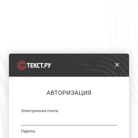
АВТОРИЗАЦИЯ
Электронная почта:
Пароль: