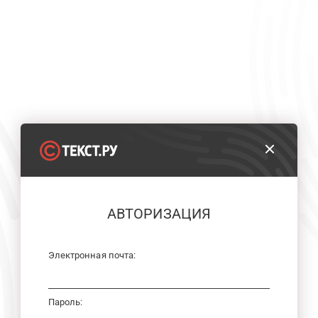
АВТОРИЗАЦИЯ
Электронная почта:
Пароль: