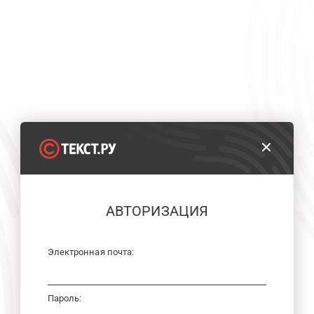
АВТОРИЗАЦИЯ
Электронная почта:
Пароль: