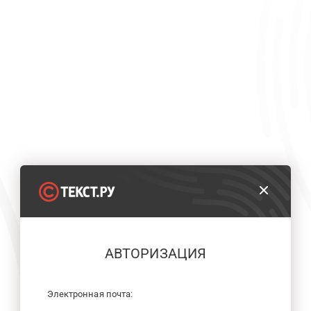
АВТОРИЗАЦИЯ
Электронная почта: