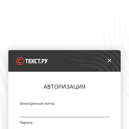
АВТОРИЗАЦИЯ
Электронная почта:
Пароль: