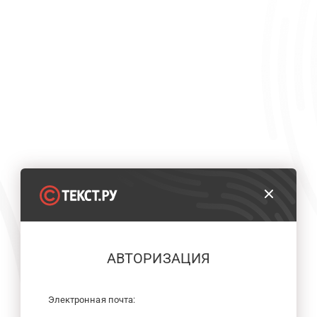
АВТОРИЗАЦИЯ
Электронная почта: