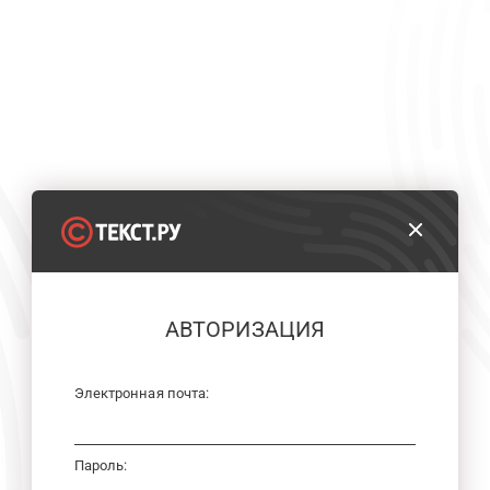
АВТОРИЗАЦИЯ
Электронная почта:
Пароль: