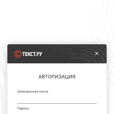
АВТОРИЗАЦИЯ
Электронная почта:
Пароль: