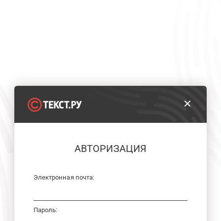
АВТОРИЗАЦИЯ
Электронная почта:
Пароль: