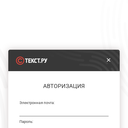
АВТОРИЗАЦИЯ
Электронная почта:
Пароль: